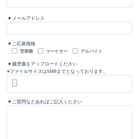
メールアドレス
ご応募職種
営業職
マーケター
アルバイト
履歴書をアップロードください
※ファイルサイズは5MBまでとなっております。
ご質問などあればご記入ください