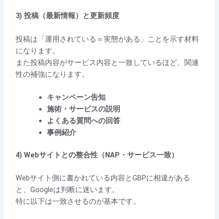
3) 投稿（最新情報）と更新頻度
投稿は「運用されている＝実態がある」ことを示す材料
になります。
また投稿内容がサービス内容と一致しているほど、関連
性の補強になります。
キャンペーン告知
施術・サービスの説明
よくある質問への回答
事例紹介
4) Webサイトとの整合性（NAP・サービス一致）
Webサイト側に書かれている内容とGBPに相違がある
と、Googleは判断に迷います。
特に以下は一致させるのが基本です。