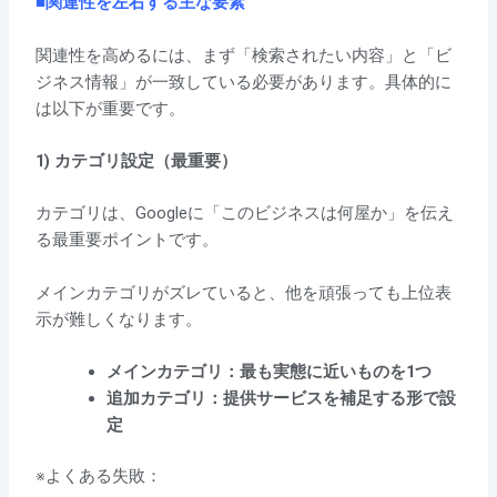
■関連性を左右する主な要素
関連性を高めるには、まず「検索されたい内容」と「ビ
ジネス情報」が一致している必要があります。具体的に
は以下が重要です。
1) カテゴリ設定（最重要）
カテゴリは、Googleに「このビジネスは何屋か」を伝え
る最重要ポイントです。
メインカテゴリがズレていると、他を頑張っても上位表
示が難しくなります。
メインカテゴリ：最も実態に近いものを1つ
追加カテゴリ：提供サービスを補足する形で設
定
※よくある失敗：