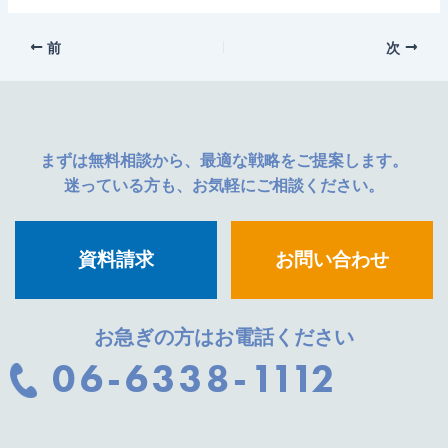
前
次
まずは無料相談から、最適な戦略をご提案します。
迷っている方も、お気軽にご相談ください。
資料請求
お問い合わせ
お急ぎの方はお電話ください
06-6338-1112