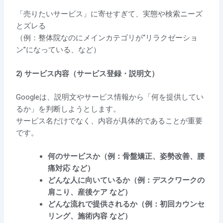
「売りたいサービス」に寄せすぎて、実態や検索ニーズ
とズレる
（例：整体院なのにメインカテゴリが“リラクゼーショ
ン”になっている、など）
2) サービス内容（サービス登録・説明文）
Googleは、説明文やサービス情報から「何を提供してい
るか」を判断しようとします。
サービス名だけでなく、内容が具体的であることが重要
です。
何のサービスか（例：骨盤矯正、姿勢改善、腰
痛対応 など）
どんな人に向いているか（例：デスクワークの
肩こり、産後ケア など）
どんな流れで提供されるか（例：初回カウンセ
リング、施術内容 など）