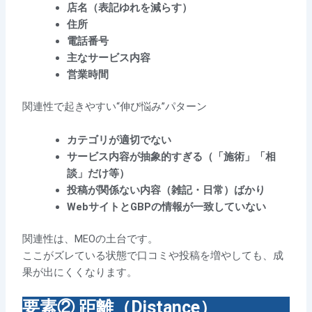
店名（表記ゆれを減らす）
住所
電話番号
主なサービス内容
営業時間
関連性で起きやすい“伸び悩み”パターン
カテゴリが適切でない
サービス内容が抽象的すぎる（「施術」「相
談」だけ等）
投稿が関係ない内容（雑記・日常）ばかり
WebサイトとGBPの情報が一致していない
関連性は、MEOの土台です。
ここがズレている状態で口コミや投稿を増やしても、成
果が出にくくなります。
要素② 距離（Distance）