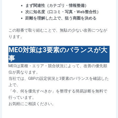
まず関連性（カテゴリ・情報整備）
次に知名度（口コミ・写真・Web整合性）
距離を理解した上で、狙う商圏を決める
この順番で取り組むことで、無駄の少ない改善につなが
ります。
MEO対策は3要素のバランスが大
事
MEOは業種・エリア・競合状況によって、改善の優先順
位が異なります。
当社では、GBPの設定状況と3要素のバランスを確認した
上で、
「今、何を優先すべきか」を整理する簡易診断を無料で
行っています。
お気軽にご相談ください。