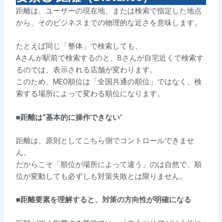
距離は、ユーザーの現在地、または検索で指定した地点
から、そのビジネスまでの物理的な近さを意味します。
たとえば同じ「整体」で検索しても、
Aさんが駅前で検索するのと、Bさんが自宅近くで検索す
るのでは、表示される店舗が変わります。
このため、MEO順位は「全国共通の順位」ではなく、検
索する場所によって変わる順位になります。
■
距離は“基本的に操作できない
”
距離は、原則としてこちら側でコントロールできませ
ん。
だからこそ「順位が場所によって違う」のは自然で、順
位が変動しても必ずしも対策失敗とは限りません。
■
距離要素を理解すると、対策の方向性が明確になる