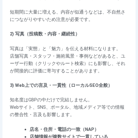
短期間に大量に増える、内容が似通うなどは、不自然さ
につながりやすいため注意が必要です。
2) 写真（投稿数・内容・継続性）
写真は「実態」と「魅力」を伝える材料になります。
店舗写真・スタッフ・施術風景・事例などがあると、ユ
ーザー行動（クリックやルート検索）にも影響し、それ
が間接的に評価に寄与することがあります。
3) Web上での言及・一貫性（ローカルSEO全般）
知名度はGBPの中だけで完結しません。
Webサイト、SNS、ポータル、地域メディア等での情報
の整合性・言及も影響します。
店名・住所・電話の一致（NAP）
店舗情報が複数サイトで一貫している