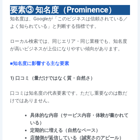
要素③ 知名度（Prominence）
知名度は、Googleが「このビジネスは信頼されている／
よく知られている」と判断する指標です。
ローカル検索では、同じエリア・同じ業種でも、知名度
が高いビジネスが上位になりやすい傾向があります。
■知名度に影響する主な要素
1) 口コミ（量だけではなく質・自然さ）
口コミは知名度の代表要素です。ただし重要なのは数だ
けではありません。
具体的な内容（サービス内容・体験が書かれて
いる）
定期的に増える（自然なペース）
店舗側が返信している（誠実さのアピール）