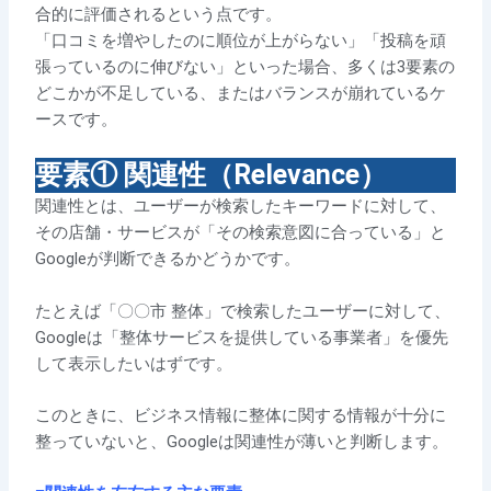
合的に評価されるという点です。
「口コミを増やしたのに順位が上がらない」「投稿を頑
張っているのに伸びない」といった場合、多くは3要素の
どこかが不足している、またはバランスが崩れているケ
ースです。
要素① 関連性（Relevance）
関連性とは、ユーザーが検索したキーワードに対して、
その店舗・サービスが「その検索意図に合っている」と
Googleが判断できるかどうかです。
たとえば「〇〇市 整体」で検索したユーザーに対して、
Googleは「整体サービスを提供している事業者」を優先
して表示したいはずです。
このときに、ビジネス情報に整体に関する情報が十分に
整っていないと、Googleは関連性が薄いと判断します。